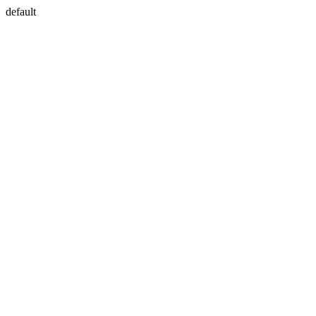
default